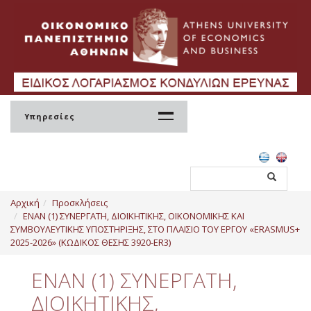
Υπηρεσίες
Αρχική
Αρχική
Προσκλήσεις
ΕΛΚΕ
ΕΝΑΝ (1) ΣΥΝΕΡΓΑΤΗ, ΔΙΟΙΚΗΤΙΚΗΣ, ΟΙΚΟΝΟΜΙΚΗΣ ΚΑΙ
ΣΥΜΒΟΥΛΕΥΤΙΚΗΣ ΥΠΟΣΤΗΡΙΞΗΣ, ΣΤΟ ΠΛΑΙΣΙΟ ΤΟΥ ΕΡΓΟΥ «ERASMUS+
Σύσταση
2025-2026» (ΚΩΔΙΚΟΣ ΘΕΣΗΣ 3920-ER3)
Διοίκηση
ΕΝΑΝ (1) ΣΥΝΕΡΓΑΤΗ,
Ανθρώπινο Δυναμικό
ΔΙΟΙΚΗΤΙΚΗΣ,