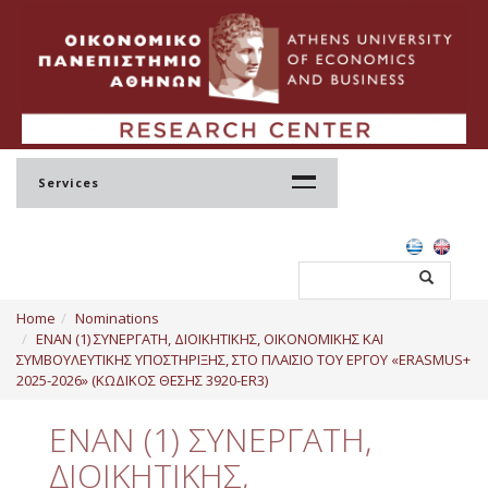
Services
Home
Home
Nominations
Profile
ΕΝΑΝ (1) ΣΥΝΕΡΓΑΤΗ, ΔΙΟΙΚΗΤΙΚΗΣ, ΟΙΚΟΝΟΜΙΚΗΣ ΚΑΙ
ΣΥΜΒΟΥΛΕΥΤΙΚΗΣ ΥΠΟΣΤΗΡΙΞΗΣ, ΣΤΟ ΠΛΑΙΣΙΟ ΤΟΥ ΕΡΓΟΥ «ERASMUS+
Regulation
2025-2026» (ΚΩΔΙΚΟΣ ΘΕΣΗΣ 3920-ER3)
Administration
ΕΝΑΝ (1) ΣΥΝΕΡΓΑΤΗ,
Staff
ΔΙΟΙΚΗΤΙΚΗΣ,