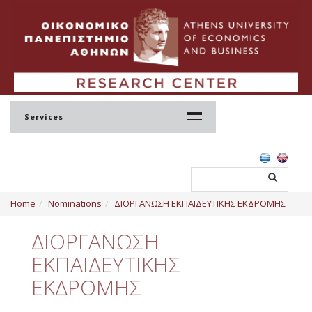
Services
Home
Home
Nominations
ΔΙΟΡΓΑΝΩΣΗ ΕΚΠΑΙΔΕΥΤΙΚΗΣ ΕΚΔΡΟΜΗΣ
Profile
ΔΙΟΡΓΑΝΩΣΗ
Regulation
ΕΚΠΑΙΔΕΥΤΙΚΗΣ
Administration
ΕΚΔΡΟΜΗΣ
Staff