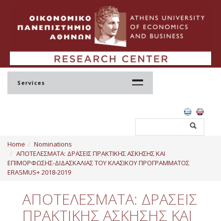
Services
Home
Home
Nominations
Profile
ΑΠΟΤΕΛΕΣΜΑΤΑ: ΔΡΑΣΕΙΣ ΠΡΑΚΤΙΚΗΣ ΑΣΚΗΣΗΣ ΚΑΙ
ΕΠΙΜΟΡΦΩΣΗΣ-ΔΙΔΑΣΚΑΛΙΑΣ ΤΟΥ ΚΛΑΣΙΚΟΥ ΠΡΟΓΡΑΜΜΑΤΟΣ
Regulation
ERASMUS+ 2018-2019
Administration
ΑΠΟΤΕΛΕΣΜΑΤΑ: ΔΡΑΣΕΙΣ
Staff
ΠΡΑΚΤΙΚΗΣ ΑΣΚΗΣΗΣ ΚΑΙ