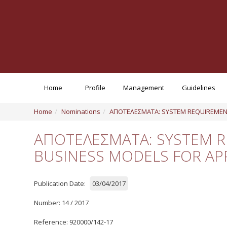
Home
Profile
Management
Guidelines
Home
Nominations
ΑΠΟΤΕΛΕΣΜΑΤΑ: SYSTEM REQUIREMENT
ΑΠΟΤΕΛΕΣΜΑΤΑ: SYSTEM R
BUSINESS MODELS FOR AP
Publication Date:
03/04/2017
Number: 14 / 2017
Reference: 920000/142-17