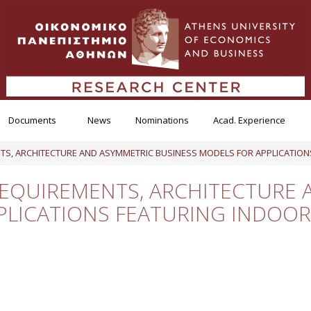
Documents
News
Nominations
Acad. Experience
S, ARCHITECTURE AND ASYMMETRIC BUSINESS MODELS FOR APPLICATIO
EQUIREMENTS, ARCHITECTURE 
PLICATIONS FEATURING INDOO