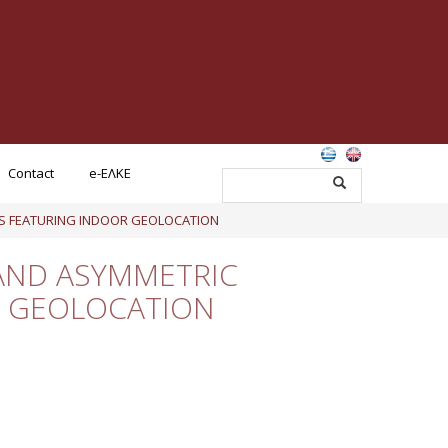
Contact
e-ΕΛΚΕ
NS FEATURING INDOOR GEOLOCATION
AND ASYMMETRIC
R GEOLOCATION