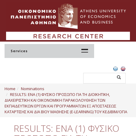
Services
Home
Home
Nominations
Profile
RESULTS: ΕΝΑ (1) ΦΥΣΙΚΟ ΠΡΟΣΩΠΟ ΓΙΑ ΤΗ ΔΙΟΙΚΗΤΙΚΗ,
ΔΙΑΧΕΙΡΙΣΤΙΚΗ ΚΑΙ ΟΙΚΟΝΟΜΙΚΗ ΠΑΡΑΚΟΛΟΥΘΗΣΗ ΤΩΝ
Regulation
ΕΚΠΑΙΔΕΥΤΙΚΩΝ ΕΡΓΩΝ ΚΑΙ ΠΡΟΓΡΑΜΜΑΤΩΝ ΕΞ ΑΠΟΣΤΑΣΕΩΣ
ΚΑΤΑΡΤΙΣΗΣ ΚΑΙ ΔΙΑ ΒΙΟΥ ΜΑΘΗΣΗΣ (E-LEARNING) ΤΟΥ ΚΕΔΙΒΙΜ/ΟΠΑ
Administration
RESULTS: ΕΝΑ (1) ΦΥΣΙΚΟ
Staff