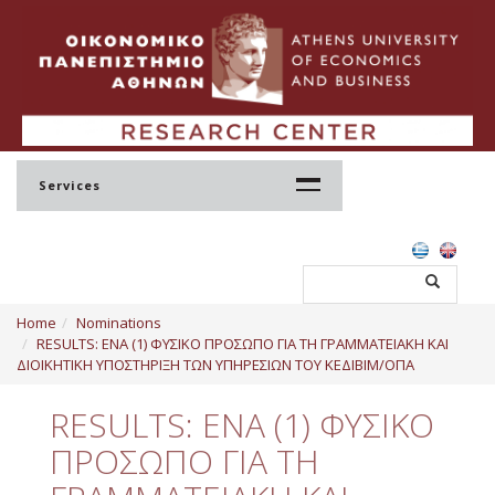
Services
Home
Home
Nominations
Profile
RESULTS: ΕΝΑ (1) ΦΥΣΙΚΟ ΠΡΟΣΩΠΟ ΓΙΑ ΤΗ ΓΡΑΜΜΑΤΕΙΑΚΗ ΚΑΙ
ΔΙΟΙΚΗΤΙΚΗ ΥΠΟΣΤΗΡΙΞΗ ΤΩΝ ΥΠΗΡΕΣΙΩΝ ΤΟΥ ΚΕΔΙΒΙΜ/ΟΠΑ
Regulation
RESULTS: ΕΝΑ (1) ΦΥΣΙΚΟ
Administration
ΠΡΟΣΩΠΟ ΓΙΑ ΤΗ
Staff