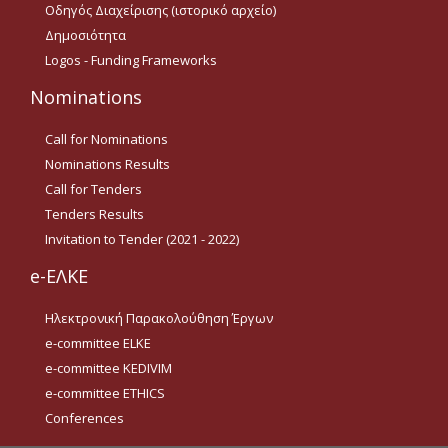
Οδηγός Διαχείρισης (ιστορικό αρχείο)
Δημοσιότητα
Logos - Funding Frameworks
Nominations
Call for Nominations
Nominations Results
Call for Tenders
Tenders Results
Invitation to Tender (2021 - 2022)
e-ΕΛΚΕ
Ηλεκτρονική Παρακολούθηση Έργων
e-committee ELKE
e-committee KEDIVIM
e-committee ETHICS
Conferences