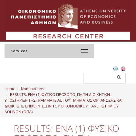
Services
Home
Home
Nominations
Profile
RESULTS: ΕΝΑ (1) ΦΥΣΙΚΟ ΠΡΟΣΩΠΟ, ΓΙΑ ΤΗ ΔΙΟΙΚΗΤΙΚΗ
ΥΠΟΣΤΗΡΙΞΗ ΤΗΣ ΓΡΑΜΜΑΤΕΙΑΣ ΤΟΥ ΤΜΗΜΑΤΟΣ ΟΡΓΑΝΩΣΗΣ ΚΑΙ
Regulation
ΔΙΟΙΚΗΣΗΣ ΕΠΙΧΕΙΡΗΣΕΩΝ ΤΟΥ ΟΙΚΟΝΟΜΙΚΟΥ ΠΑΝΕΠΙΣΤΗΜΙΟΥ
ΑΘΗΝΩΝ (ΟΠΑ)
Administration
RESULTS: ΕΝΑ (1) ΦΥΣΙΚΟ
Staff