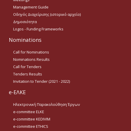
Management Guide
Οδηγός Διαχείρισης (ιστορικό αρχείο)
Δημοσιότητα
Logos - Funding Frameworks
Nominations
Call for Nominations
Nominations Results
Call for Tenders
Tenders Results
Invitation to Tender (2021 - 2022)
e-ΕΛΚΕ
Ηλεκτρονική Παρακολούθηση Έργων
e-committee ELKE
e-committee KEDIVIM
e-committee ETHICS