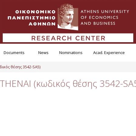
Documents
News
Nominations
Acad. Experience
δικός θέσης 3542-SA5)
THENAI (κωδικός θέσης 3542-SA