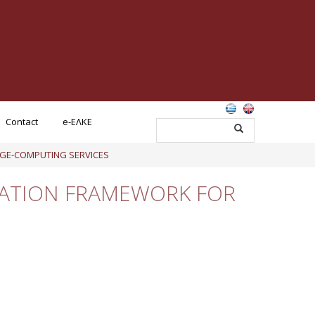
Contact
e-ΕΛΚΕ
DGE-COMPUTING SERVICES
CATION FRAMEWORK FOR