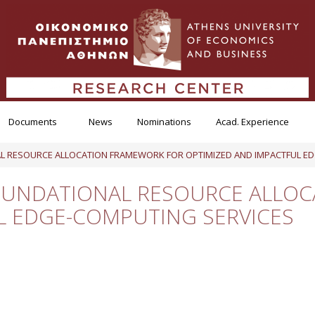
Documents
News
Nominations
Acad. Experience
AL RESOURCE ALLOCATION FRAMEWORK FOR OPTIMIZED AND IMPACTFUL E
FOUNDATIONAL RESOURCE ALLO
L EDGE-COMPUTING SERVICES