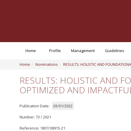
Home
Profile
Management
Guidelines
Home
Nominations
RESULTS: HOLISTIC AND FOUNDATION
RESULTS: HOLISTIC AND 
OPTIMIZED AND IMPACTFU
Publication Date:
03/01/2022
Number: 73 / 2021
Reference: 1807/38915-21