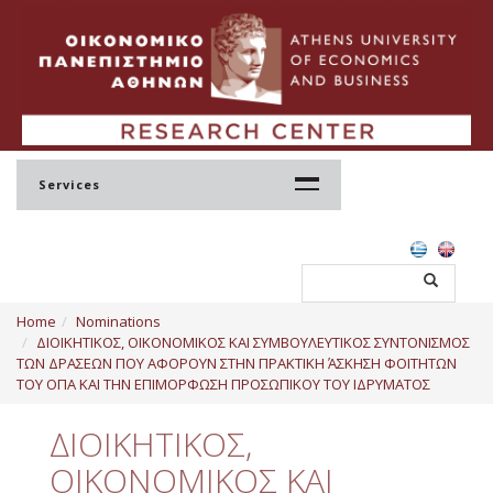
Services
Home
Home
Nominations
Profile
ΔΙΟΙΚΗΤΙΚΟΣ, ΟΙΚΟΝΟΜΙΚΟΣ ΚΑΙ ΣΥΜΒΟΥΛΕΥΤΙΚΟΣ ΣΥΝΤΟΝΙΣΜΟΣ
ΤΩΝ ΔΡΑΣΕΩΝ ΠΟΥ ΑΦΟΡΟΥΝ ΣΤΗΝ ΠΡΑΚΤΙΚΗ ΆΣΚΗΣΗ ΦΟΙΤΗΤΩΝ
Regulation
ΤΟΥ ΟΠΑ ΚΑΙ ΤΗΝ ΕΠΙΜΟΡΦΩΣΗ ΠΡΟΣΩΠΙΚΟΥ ΤΟΥ ΙΔΡΥΜΑΤΟΣ
Administration
ΔΙΟΙΚΗΤΙΚΟΣ,
Staff
ΟΙΚΟΝΟΜΙΚΟΣ ΚΑΙ