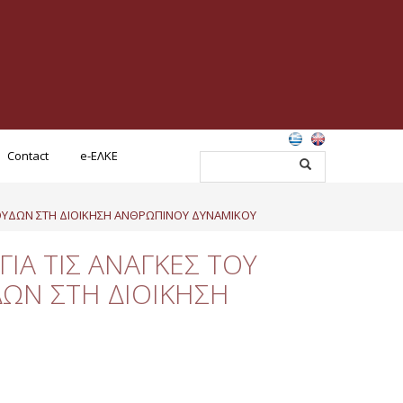
Contact
e-ΕΛΚΕ
ΣΠΟΥΔΩΝ ΣΤΗ ΔΙΟΙΚΗΣΗ ΑΝΘΡΩΠΙΝΟΥ ΔΥΝΑΜΙΚΟΥ
ΓΙΑ ΤΙΣ ΑΝΑΓΚΕΣ ΤΟΥ
ΩΝ ΣΤΗ ΔΙΟΙΚΗΣΗ