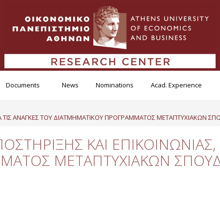
Documents
News
Nominations
Acad. Experience
, ΓΙΑ ΤΙΣ ΑΝΑΓΚΕΣ ΤΟΥ ΔΙΑΤΜΗΜΑΤΙΚΟΥ ΠΡΟΓΡΑΜΜΑΤΟΣ ΜΕΤΑΠΤΥΧΙΑΚΩΝ 
ΠΟΣΤΗΡΙΞΗΣ ΚΑΙ ΕΠΙΚΟΙΝΩΝΙΑΣ, 
ΜΑΤΟΣ ΜΕΤΑΠΤΥΧΙΑΚΩΝ ΣΠΟΥΔ