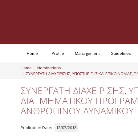
Home
Profile
Management
Guidelines
Home
Nominations
ΣΥΝΕΡΓΑΤΗ ΔΙΑΧΕΙΡΙΣΗΣ, ΥΠΟΣΤΗΡΙΞΗΣ ΚΑΙ ΕΠΙΚΟΙΝΩΝΙΑΣ
ΣΥΝΕΡΓΑΤΗ ΔΙΑΧΕΙΡΙΣΗΣ, Υ
ΔΙΑΤΜΗΜΑΤΙΚΟΥ ΠΡΟΓΡΑΜ
ΑΝΘΡΩΠΙΝΟΥ ΔΥΝΑΜΙΚΟΥ
Publication Date:
12/07/2018