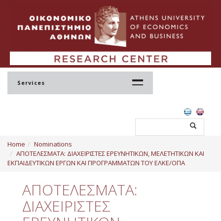
Services
Home
Home
Nominations
Profile
ΑΠΟΤΕΛΕΣΜΑΤΑ: ΔΙΑΧΕΙΡΙΣΤΕΣ ΕΡΕΥΝΗΤΙΚΩΝ, ΜΕΛΕΤΗΤΙΚΩΝ ΚΑΙ
ΕΚΠΑΙΔΕΥΤΙΚΩΝ ΕΡΓΩΝ ΚΑΙ ΠΡΟΓΡΑΜΜΑΤΩΝ ΤΟΥ ΕΛΚΕ/ΟΠΑ
Regulation
ΑΠΟΤΕΛΕΣΜΑΤΑ:
Administration
ΔΙΑΧΕΙΡΙΣΤΕΣ
Staff