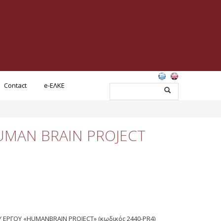
Contact
e-ΕΛΚΕ
UMAN BRAIN PROJECT
ΕΡΓΟΥ «HUMANBRAIN PROJECT» (κωδικός 2440-PR4)