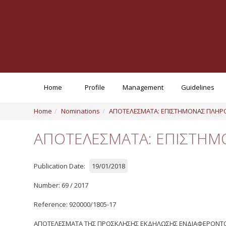
Home
Profile
Management
Guidelines
Home
Nominations
ΑΠΟΤΕΛΕΣΜΑΤΑ: ΕΠΙΣΤΗΜΟΝΑΣ ΠΛΗΡΟ
ΑΠΟΤΕΛΕΣΜΑΤΑ: ΕΠΙΣΤΗΜΟ
Publication Date:
19/01/2018
Number: 69 / 2017
Reference: 920000/1805-17
ΑΠΟΤΕΛΕΣΜΑΤΑ ΤΗΣ ΠΡΟΣΚΛΗΣΗΣ ΕΚΔΗΛΩΣΗΣ ΕΝΔΙΑΦΕΡΟΝΤΟΣ Γ