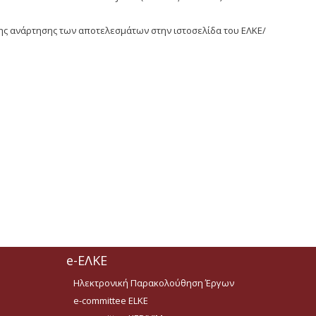
ης ανάρτησης των αποτελεσμάτων στην ιστοσελίδα του ΕΛΚΕ/
e-ΕΛΚΕ
Ηλεκτρονική Παρακολούθηση Έργων
e-committee ELKE