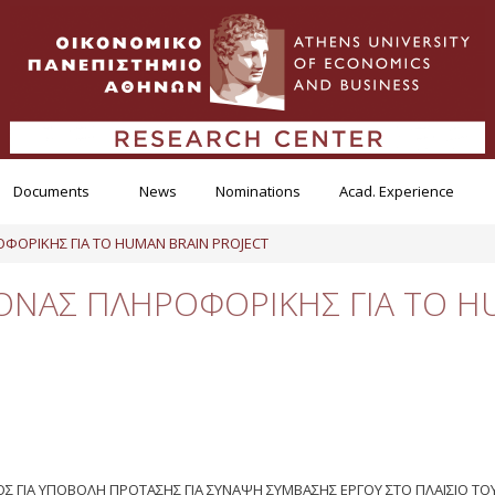
Documents
News
Nominations
Acad. Experience
ΦΟΡΙΚΗΣ ΓΙΑ ΤΟ HUMAN BRAIN PROJECT
ΝΑΣ ΠΛΗΡΟΦΟΡΙΚΗΣ ΓΙΑ ΤΟ H
ΙΑ ΥΠΟΒΟΛΗ ΠΡΟΤΑΣΗΣ ΓΙΑ ΣΥΝΑΨΗ ΣΥΜΒΑΣΗΣ ΕΡΓΟΥ ΣΤΟ ΠΛΑΙΣΙΟ ΤΟΥ 