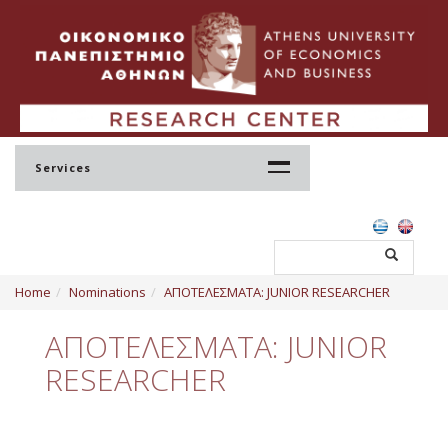
Services
Home
Home
Nominations
ΑΠΟΤΕΛΕΣΜΑΤΑ: JUNIOR RESEARCHER
Profile
ΑΠΟΤΕΛΕΣΜΑΤΑ: JUNIOR
Regulation
RESEARCHER
Administration
Staff